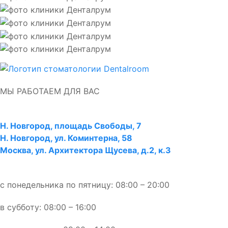
МЫ РАБОТАЕМ ДЛЯ ВАС
Н. Новгород,
площадь Свободы, 7
Н. Новгород, ул. Коминтерна, 58
Москва, ул. Архитектора Щусева, д.2, к.3
с понедельника по пятницу: 08:00 – 20:00
в субботу: 08:00 – 16:00