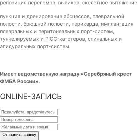
репозиция переломов, вывихов, скелетное вытяжение
пункция и дренирование абсцессов, плевральной
полости, брюшной полости, перикарда, имплантация
плевральных и перитонеальных порт-систем,
туннелируемых и PICC-катетеров, спинальных и
эпидуральных порт-систем
Имеет ведомственную награду «Серебряный крест
ФМБА России».
ONLINE-ЗАПИСЬ
Отправить заявку