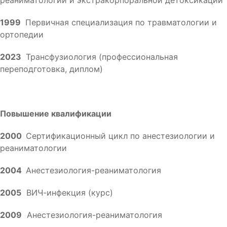
реаниматологии и экстракорпоральной детоксикации
1999
Первичная специализация по травматологии и
ортопедии
2023
Трансфузиология (профессиональная
переподготовка, диплом)
Повышение квалификации
2000
Сертификационный цикл по анестезиологии и
реаниматологии
2004
Анестезиология-реаниматология
2005
ВИЧ-инфекция (курс)
2009
Анестезиология-реаниматология