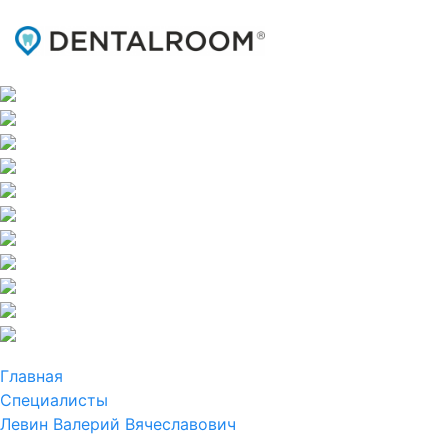
Главная
Специалисты
Левин Валерий Вячеславович