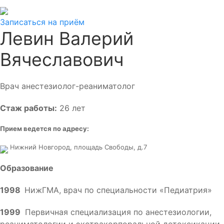
Записаться на приём
Левин Валерий
Вячеславович
Врач анестезиолог-реаниматолог
Стаж работы:
26 лет
Прием ведется по адресу:
Нижний Новгород, площадь Свободы, д.7
Образование
1998
НижГМА, врач по специальности «Педиатрия»
1999
Первичная специализация по анестезиологии,