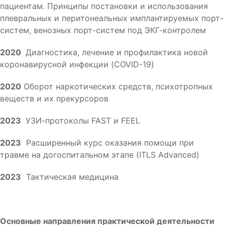
пациентам. Принципы постановки и использования
плевральных и перитонеальных имплантируемых порт-
систем, венозных порт-систем под ЭКГ-контролем
2020
Диагностика, лечение и профилактика новой
коронавирусной инфекции (COVID-19)
2020
Оборот наркотических средств, психотропных
веществ и их прекурсоров
2023
УЗИ-протоколы FAST и FEEL
2023
Расширенный курс оказания помощи при
травме на догоспитальном этапе (ITLS Advanced)
2023
Тактическая медицина
Основные направления практической деятельности