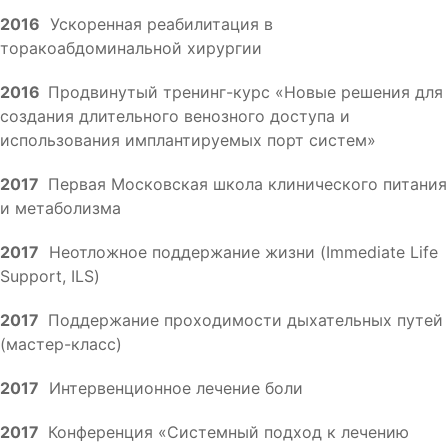
2016
Ускоренная реабилитация в
торакоабдоминальной хирургии
2016
Продвинутый тренинг-курс «Новые решения для
создания длительного венозного доступа и
использования имплантируемых порт систем»
2017
Первая Московская школа клинического питания
и метаболизма
2017
Неотложное поддержание жизни (Immediate Life
Support, ILS)
2017
Поддержание проходимости дыхательных путей
(мастер-класс)
2017
Интервенционное лечение боли
2017
Конференция «Системный подход к лечению