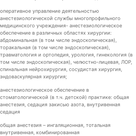
оперативное управление деятельностью
анестезиологической службы многопрофильного
медицинского учреждения- анестезиологическое
обеспечение в различных областях хирургии:
абдоминальная (в том числе эндоскопическая),
торакальная (в том числе эндоскопическая),
травматология и ортопедия, урология, гинекология (в
том числе эндоскопическая), челюстно-лицевая, ЛОР,
спинальная нейрохирургия, сосудистая хирургия,
эндоваскулярная хирургия;
анестезиологическое обеспечение в
стоматологической (в т.ч. детской) практике: общая
анестезия, седация закисью азота, внутривенная
седация
общая анестезия – ингаляционная, тотальная
внутривенная, комбинированная