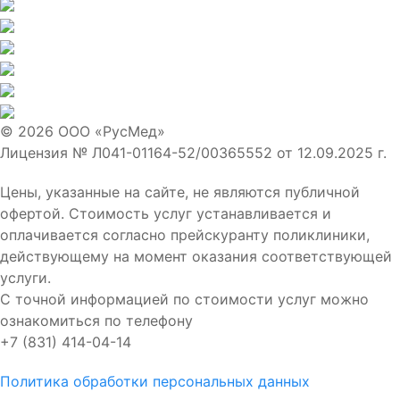
© 2026 ООО «РусМед»
Лицензия № Л041-01164-52/00365552 от 12.09.2025 г.
Цены, указанные на сайте, не являются публичной
офертой. Стоимость услуг устанавливается и
оплачивается согласно прейскуранту поликлиники,
действующему на момент оказания соответствующей
услуги.
С точной информацией по стоимости услуг можно
ознакомиться по телефону
+7 (831) 414-04-14
Политика обработки персональных данных