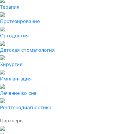
Терапия
Протезирование
Ортодонтия
Детская стоматология
Хирургия
Имплантация
Лечение во сне
Рентгенодиагностика
Партнеры