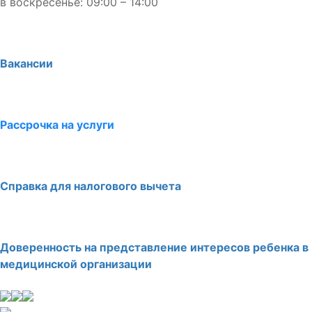
в воскресенье: 09:00 – 14:00
Вакансии
Рассрочка на услуги
Справка для налогового вычета
Доверенность на представление интересов ребенка в
медицинской организации