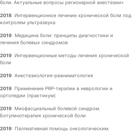
боли. Актуальные вопросы регионарной анестезии»
2018
Интервенционное лечение хронической боли под
контролем ультразвука
2019
Медицина боли: принципы диагностики и
лечения болевых синдромов
2019
Интервенционные методы лечения хронической
боли
2019
Анестезиология-реаниматология
2019
Применение PRP-терапии в неврологии и
ортопедии (практикум)
2019
Миофасциальный болевой синдром.
Ботулинотерапия хронической боли
2019
Паллиативная помощь онкологическим