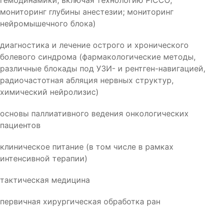
гемодинамики, включая технологию PiCCO;
мониторинг глубины анестезии; мониторинг
нейромышечного блока)
диагностика и лечение острого и хронического
болевого синдрома (фармакологические методы,
различные блокады под УЗИ- и рентген-навигацией,
радиочастотная абляция нервных структур,
химический нейролизис)
основы паллиативного ведения онкологических
пациентов
клиническое питание (в том числе в рамках
интенсивной терапии)
тактическая медицина
первичная хирургическая обработка ран