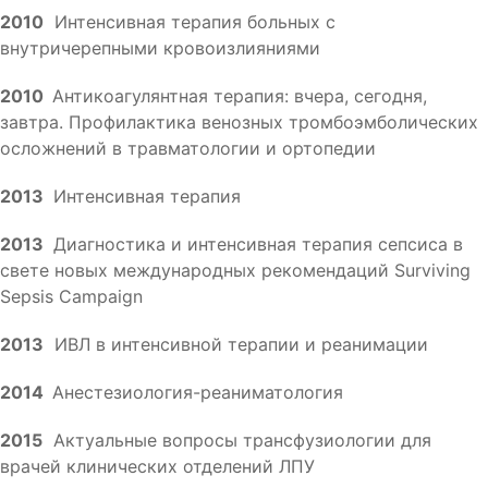
2010
Интенсивная терапия больных с
внутричерепными кровоизлияниями
2010
Антикоагулянтная терапия: вчера, сегодня,
завтра. Профилактика венозных тромбоэмболических
осложнений в травматологии и ортопедии
2013
Интенсивная терапия
2013
Диагностика и интенсивная терапия сепсиса в
свете новых международных рекомендаций Surviving
Sepsis Campaign
2013
ИВЛ в интенсивной терапии и реанимации
2014
Анестезиология-реаниматология
2015
Актуальные вопросы трансфузиологии для
врачей клинических отделений ЛПУ