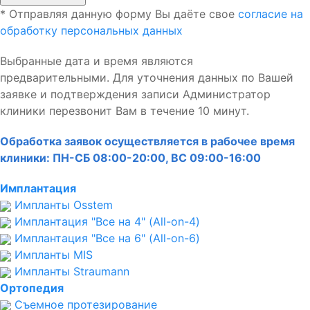
* Отправляя данную форму Вы даёте свое
согласие на
обработку персональных данных
Выбранные дата и время являются
предварительными. Для уточнения данных по Вашей
заявке и подтверждения записи Администратор
клиники перезвонит Вам в течение 10 минут.
Обработка заявок осуществляется в рабочее время
клиники: ПН-СБ 08:00-20:00, ВС 09:00-16:00
Имплантация
Импланты Osstem
Имплантация "Все на 4" (All-on-4)
Имплантация "Все на 6" (All-on-6)
Импланты MIS
Импланты Straumann
Ортопедия
Съемное протезирование