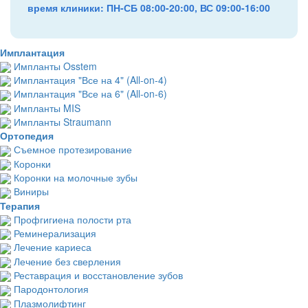
время клиники: ПН-СБ 08:00-20:00, ВС 09:00-16:00
Имплантация
Импланты Osstem
Имплантация "Все на 4" (All-on-4)
Имплантация "Все на 6" (All-on-6)
Импланты MIS
Импланты Straumann
Ортопедия
Съемное протезирование
Коронки
Коронки на молочные зубы
Виниры
Терапия
Профгигиена полости рта
Реминерализация
Лечение кариеса
Лечение без сверления
Реставрация и восстановление зубов
Пародонтология
Плазмолифтинг