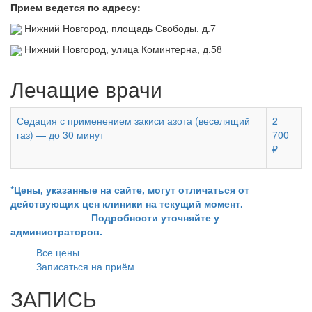
Прием ведется по адресу:
Нижний Новгород, площадь Свободы, д.7
Нижний Новгород, улица Коминтерна, д.58
Лечащие врачи
Седация с применением закиси азота (веселящий
2
газ) — до 30 минут
700
₽
*Цены, указанные на сайте, могут отличаться от
действующих цен клиники на текущий момент.
Подробности уточняйте у
администраторов.
Все цены
Записаться на приём
ЗАПИСЬ