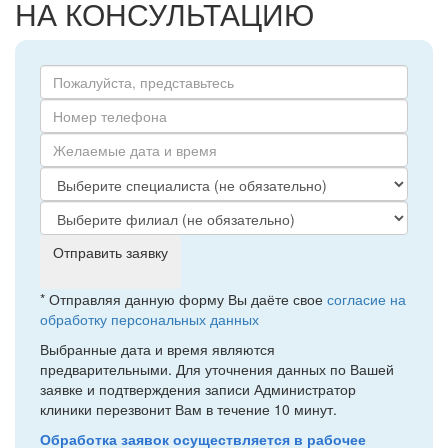
НА КОНСУЛЬТАЦИЮ
Отправить заявку
* Отправляя данную форму Вы даёте свое
согласие на
обработку персональных данных
Выбранные дата и время являются
предварительными. Для уточнения данных по Вашей
заявке и подтверждения записи Администратор
клиники перезвонит Вам в течение 10 минут.
Обработка заявок осуществляется в рабочее