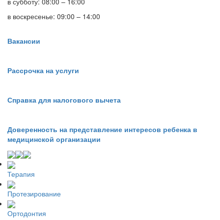
в субботу: 08:00 – 16:00
в воскресенье: 09:00 – 14:00
Вакансии
Рассрочка на услуги
Справка для налогового вычета
Доверенность на представление интересов ребенка в
медицинской организации
Терапия
Протезирование
Ортодонтия