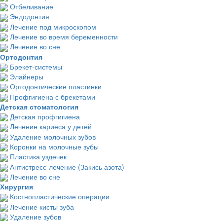
Отбеливание
Эндодонтия
Лечение под микроскопом
Лечение во время беременности
Лечение во сне
Ортодонтия
Брекет-системы
Элайнеры
Ортодонтические пластинки
Профгигиена с брекетами
Детская стоматология
Детская профгигиена
Лечение кариеса у детей
Удаление молочных зубов
Коронки на молочные зубы
Пластика уздечек
Антистресс-лечение (Закись азота)
Лечение во сне
Хирургия
Костнопластические операции
Лечение кисты зуба
Удаление зубов