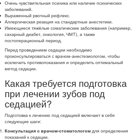
Очень чувствительная психика или наличие психических
заболеваний.
Выраженный рвотный рефлекс.
Аллергическая реакция на стандартные анестетики.
Имеющиеся тяжёлые соматические заболевания (например,
сахарный диабет, онкология, ЧМТ), а также
постоперационный период.
Перед проведением седации необходимо
проконсультироваться с врачом‑анестезиологом, чтобы
исключить противопоказания и определить оптимальный
метод седации.
Какая требуется подготовка
при лечении зубов под
седацией?
Подготовка к лечению под седацией включает в себя
следующие шаги:
Консультация с врачом‑стоматологом
для определения
показаний к седации.