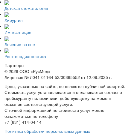
Детская стоматология
Хирургия
Имплантация
Лечение во сне
Рентгенодиагностика
Партнеры
© 2026 ООО «РусМед»
Лицензия № Л041-01164-52/00365552 от 12.09.2025 г.
Цены, указанные на сайте, не являются публичной офертой.
Стоимость услуг устанавливается и оплачивается согласно
прейскуранту поликлиники, действующему на момент
оказания соответствующей услуги.
С точной информацией по стоимости услуг можно
ознакомиться по телефону
+7 (831) 414-04-14
Политика обработки персональных данных