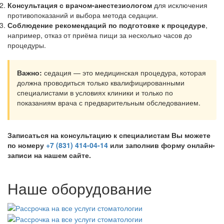
Консультация с врачом‑анестезиологом
для исключения
противопоказаний и выбора метода седации.
Соблюдение рекомендаций по подготовке к процедуре
,
например, отказ от приёма пищи за несколько часов до
процедуры.
Важно:
седация — это медицинская процедура, которая
должна проводиться только квалифицированными
специалистами в условиях клиники и только по
показаниям врача с предварительным обследованием.
Записаться на консультацию к специалистам Вы можете
по номеру
+7 (831) 414-04-14
или заполнив форму онлайн-
записи на нашем сайте.
Наше оборудование