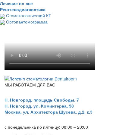
Лечение во сне
Рентгенодиагностика
Стоматологический КТ
Ортопантомограмма
МЫ РАБОТАЕМ ДЛЯ ВАС
Н. Новгород,
площадь Свободы, 7
Н. Новгород, ул. Коминтерна, 58
Москва, ул. Архитектора Щусева, д.2, к.3
с понедельника по пятницу: 08:00 – 20:00