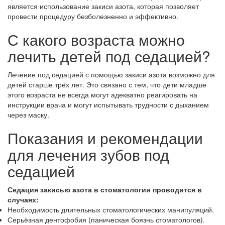
является использование закиси азота, которая позволяет
провести процедуру безболезненно и эффективно.
С какого возраста можно
лечить детей под седацией?
Лечение под седацией с помощью закиси азота возможно для
детей старше трёх лет. Это связано с тем, что дети младше
этого возраста не всегда могут адекватно реагировать на
инструкции врача и могут испытывать трудности с дыханием
через маску.
Показания и рекомендации
для лечения зубов под
седацией
Седация закисью азота в стоматологии проводится в
случаях:
Необходимость длительных стоматологических манипуляций.
Серьёзная дентофобия (паническая боязнь стоматологов).