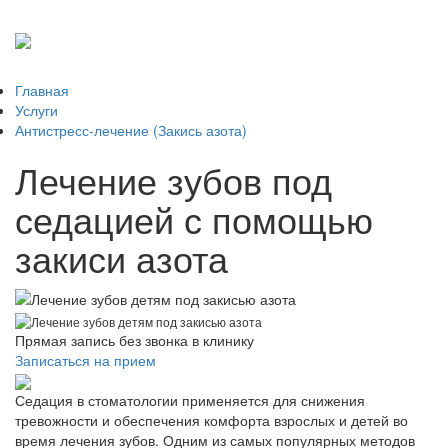
Главная
Услуги
Антистресс-лечение (Закись азота)
Лечение зубов под
седацией с помощью
закиси азота
Прямая запись без звонка в клинику
Записаться на прием
Седация в стоматологии применяется для снижения
тревожности и обеспечения комфорта взрослых и детей во
время лечения зубов. Одним из самых популярных методов